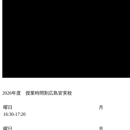
2026年度 授業時間割
広島皆実校
曜日
月
16:30-17:20
曜日
月