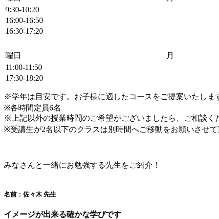
9:30-10:20
16:00-16:50
16:30-17:20
曜日
月
11:00-11:50
17:30-18:20
※学年は目安です。お子様に適したコースをご提案いたしま
※各時間定員6名
※上記以外の授業時間のご希望がございましたら、ご相談く
※受講生が2名以下のクラスは別時間へご移動をお願いさせ
みなさんと一緒にお勉強する先生をご紹介！
名前：佐々木 先生
イメージが出来る確かな学びです