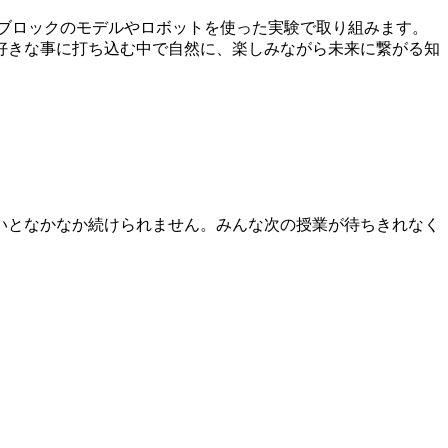
レゴブロックのモデルやロボットを使った実験で取り組みます。
好きな事に打ち込む中で自然に、楽しみながら未来に繋がる知
いとなかなか続けられません。みんな次の授業が待ちきれなく