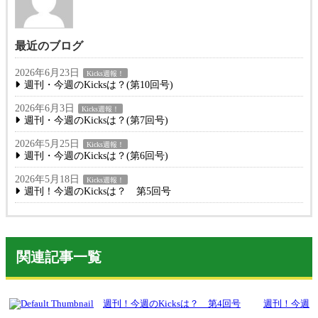
最近のブログ
2026年6月23日
Kicks週報！
週刊・今週のKicksは？(第10回号)
2026年6月3日
Kicks週報！
週刊・今週のKicksは？(第7回号)
2026年5月25日
Kicks週報！
週刊・今週のKicksは？(第6回号)
2026年5月18日
Kicks週報！
週刊！今週のKicksは？ 第5回号
関連記事一覧
週刊！今週のKicksは？ 第4回号
週刊！今週