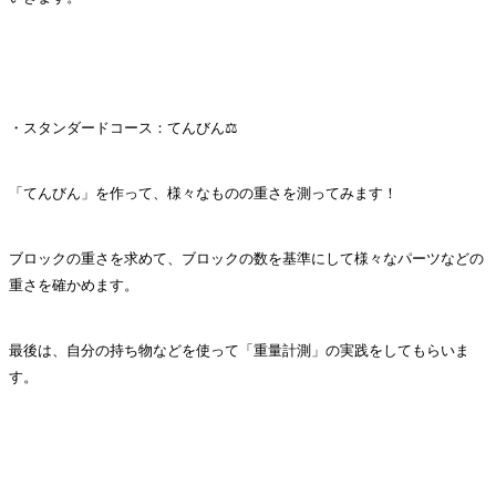
・スタンダードコース：てんびん⚖
「てんびん」を作って、様々なものの重さを測ってみます！
ブロックの重さを求めて、ブロックの数を基準にして様々なパーツなどの
重さを確かめます。
最後は、自分の持ち物などを使って「重量計測」の実践をしてもらいま
す。