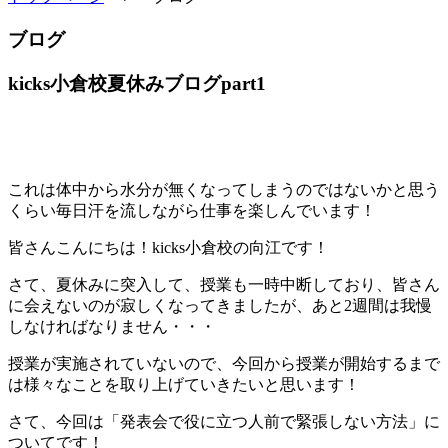
ブログ
kicks小倉校夏休みブログpart1
これは体中から水分が無くなってしまうのではないかと思う
くらい毎日汗を流しながら仕事を楽しんでいます！
皆さんこんにちは！kicks小倉校の向江です！
さて、夏休みに突入して、授業も一時中断しており、皆さん
に会えないのが寂しくなってきましたが、あと2週間は我慢
しなければなりません・・・
授業が実施されていないので、今回から授業が開始するまで
は様々なことを取り上げていきたいと思います！
さて、今回は「発表会で役に立つ人前で緊張しない方法」に
ついてです！