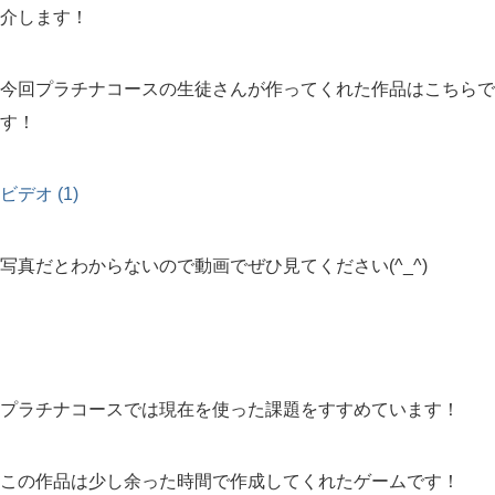
介します！
今回プラチナコースの生徒さんが作ってくれた作品はこちらで
す！
ビデオ (1)
写真だとわからないので動画でぜひ見てください(^_^)
プラチナコースでは現在を使った課題をすすめています！
この作品は少し余った時間で作成してくれたゲームです！