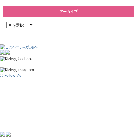
アーカイブ
Follow Me