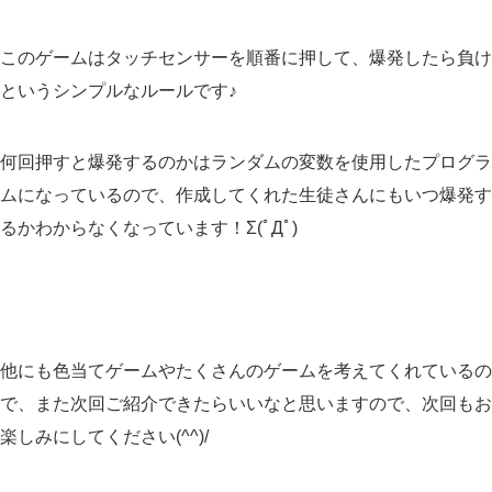
このゲームはタッチセンサーを順番に押して、爆発したら負け
というシンプルなルールです♪
何回押すと爆発するのかはランダムの変数を使用したプログラ
ムになっているので、作成してくれた生徒さんにもいつ爆発す
るかわからなくなっています！Σ(ﾟДﾟ)
他にも色当てゲームやたくさんのゲームを考えてくれているの
で、また次回ご紹介できたらいいなと思いますので、次回もお
楽しみにしてください(^^)/