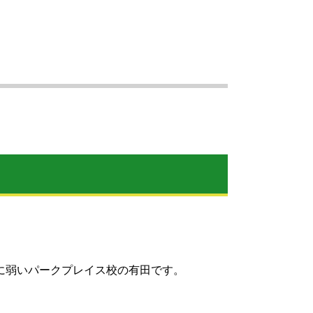
に弱いパークプレイス校の有田です。