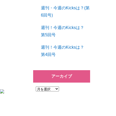
週刊・今週のKicksは？(第
6回号)
週刊！今週のKicksは？
第5回号
週刊！今週のKicksは？
第4回号
アーカイブ