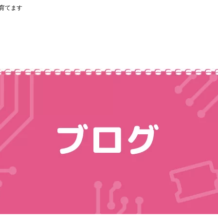
を育てます