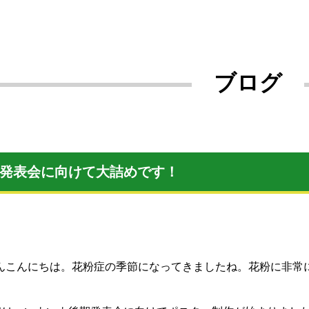
ブログ
発表会に向けて大詰めです！
んこんにちは。花粉症の季節になってきましたね。花粉に非常