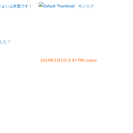
いよいよ終盤です！
サンリブ
した！
2019年3月1日 8:47 PM crefus