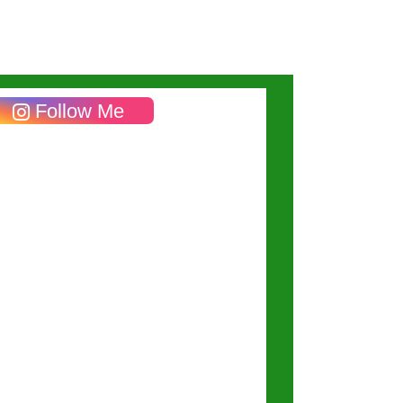
Follow Me