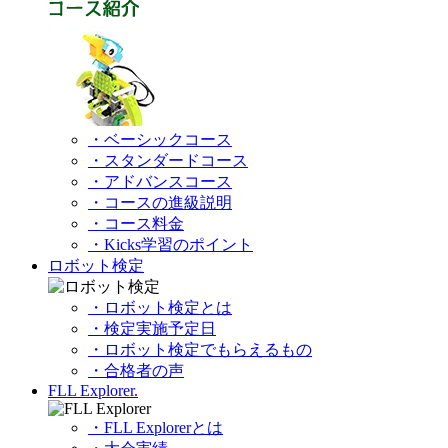
・ベーシックコース
・スタンダードコース
・アドバンスコース
・コースの進級説明
・コース料金
・Kicks学習のポイント
ロボット検定
・ロボット検定とは
・検定実施予定日
・ロボット検定でもらえるもの
・合格者の声
FLL Explorer.
・FLL Explorerとは