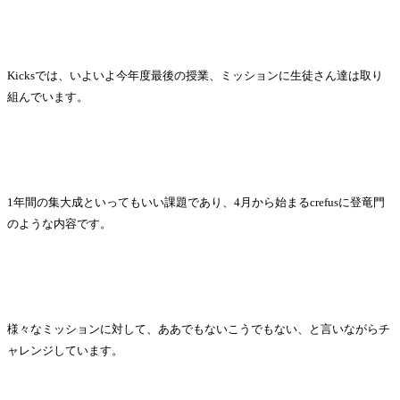
Kicksでは、いよいよ今年度最後の授業、ミッションに生徒さん達は取り
組んでいます。
1年間の集大成といってもいい課題であり、4月から始まるcrefusに登竜門
のような内容です。
様々なミッションに対して、ああでもないこうでもない、と言いながらチ
ャレンジしています。