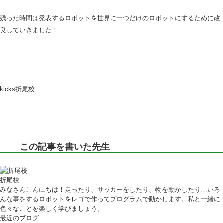
残った時間は発表するロボットを世界に一つだけのロボットにするために改
良していきました！
kicks折尾校
この記事を書いた先生
折尾校
みなさんこんにちは！走ったり、サッカーをしたり、物を動かしたり…いろ
んな事をするロボットをレゴで作ってプログラムで動かします。私と一緒に
色々なことを楽しく学びましょう。
最近のブログ