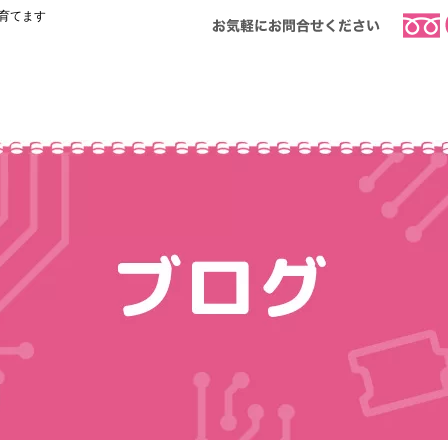
を育てます