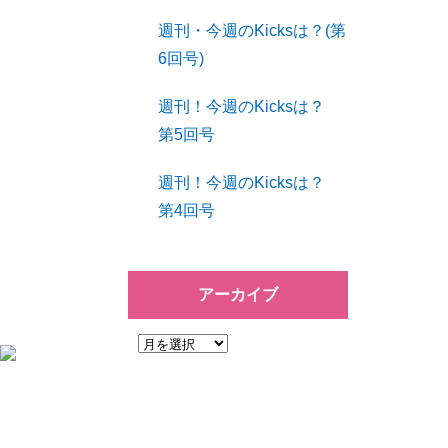
週刊・今週のKicksは？(第
6回号)
週刊！今週のKicksは？
第5回号
週刊！今週のKicksは？
第4回号
アーカイブ