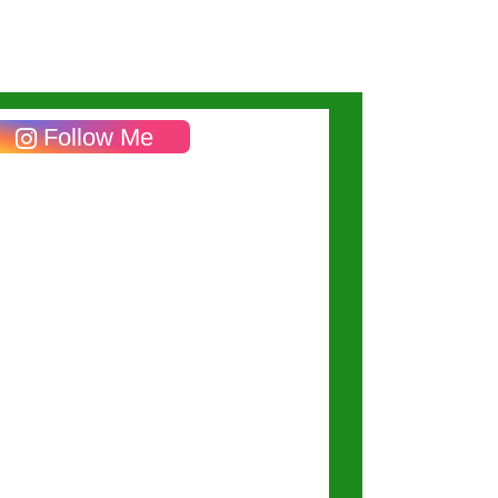
Follow Me