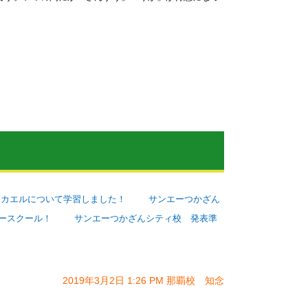
 カエルについて学習しました！
サンエーつかざん
ースクール！
サンエーつかざんシティ校 発表準
2019年3月2日 1:26 PM 那覇校 知念