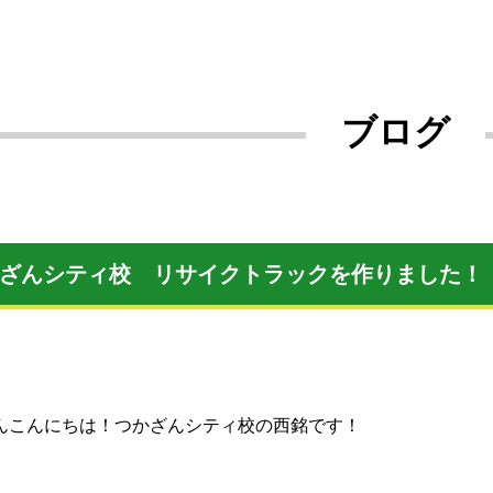
ブログ
ざんシティ校 リサイクトラックを作りました！
んこんにちは！つかざんシティ校の西銘です！