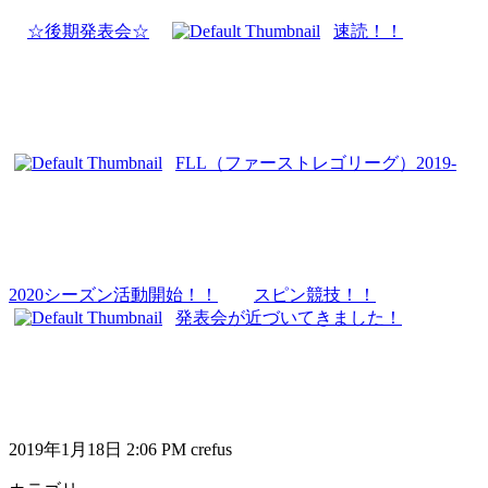
☆後期発表会☆
速読！！
FLL（ファーストレゴリーグ）2019-
2020シーズン活動開始！！
スピン競技！！
発表会が近づいてきました！
2019年1月18日 2:06 PM crefus