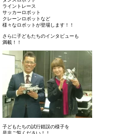
ライントレース
サッカーロボット
クレーンロボットなど
様々なロボットが登場します！！
さらに子どもたちのインタビューも
満載！！
子どもたちの試行錯誤の様子を
是非ご覧ください！！