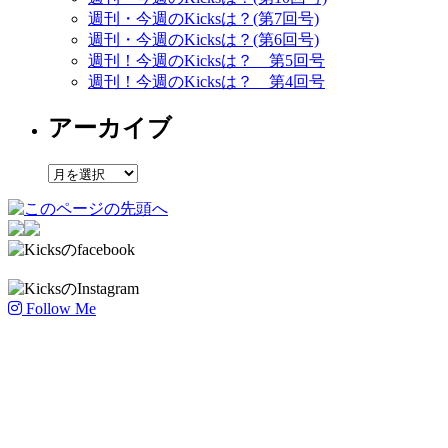
週刊・今週のKicksは？(第7回号)
週刊・今週のKicksは？(第6回号)
週刊！今週のKicksは？ 第5回号
週刊！今週のKicksは？ 第4回号
アーカイブ
ア
ー
カ
イ
ブ
Follow Me