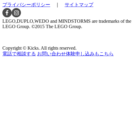
プライバシーポリシー
｜
サイトマップ
LEGO,DUPLO,WEDO and MINDSTORMS are trademarks of the
LEGO Group. ©2015 The LEGO Group.
Copyright © Kicks. All rights reserved.
電話で相談する
お問い合わせ
体験申し込みもこちら