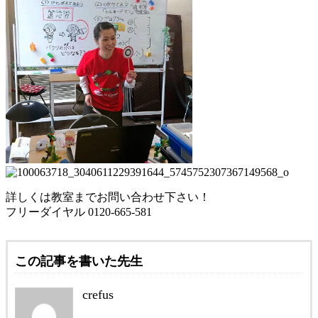
詳しくは教室までお問い合わせ下さい！
フリーダイヤル 0120-665-581
この記事を書いた先生
crefus