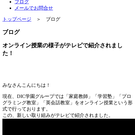
ブログ
メールでお問合せ
トップページ
＞ ブログ
ブログ
オンライン授業の様子がテレビで紹介されまし
た！
みなさんこんにちは！
現在、DIC学園グループでは「家庭教師」「学習塾」「プロ
グラミング教室」「英会話教室」をオンライン授業という形
式で行っております。
この、新しい取り組みがテレビで紹介されました。