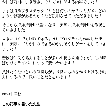
今回は前回に引き続き、ウミガメに関する内容でした！
まずは海洋プラスチックゴミとは何なのか？ウミガメにどの
ような影響があるのか？など説明させていただきました！
そこから海洋清掃船の話になり、実際に海洋清掃船を作製し
ていきました！
大きいゴミでも回収できるようにプログラムを作成した後
に、実際にゴミが回収できるのかおそうじゲームをしていき
ました！
普段は仲良く協力することが多い生徒さん達ですが、この時
ばかりはライバルになって競い合います！
負けたくないという気持ちがより良いものを作り上げる原動
力になるので、良いことだと思います！
kicks中津校
この記事を書いた先生