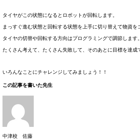
タイヤがこの状態になるとロボットが回転します。
まっすぐ進む状態と回転する状態を上手に切り替えて物資を
タイヤの切替や回転する方向はプログラミングで調節します
たくさん考えて、たくさん失敗して、そのあとに目標を達成
いろんなことにチャレンジしてみましょう！！
この記事を書いた先生
中津校 佐藤