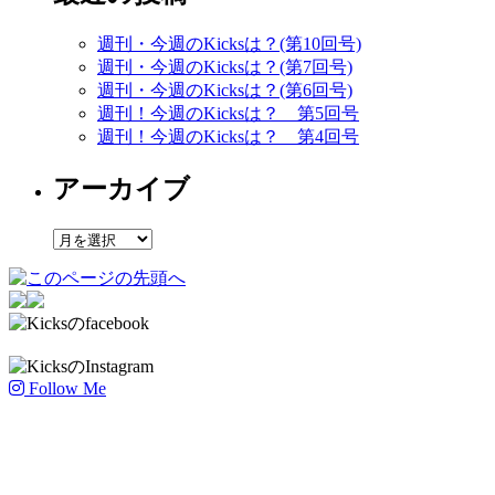
週刊・今週のKicksは？(第10回号)
週刊・今週のKicksは？(第7回号)
週刊・今週のKicksは？(第6回号)
週刊！今週のKicksは？ 第5回号
週刊！今週のKicksは？ 第4回号
アーカイブ
ア
ー
カ
イ
ブ
Follow Me