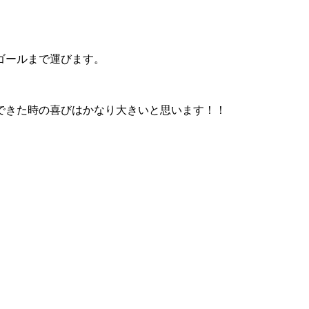
ゴールまで運びます。
。
できた時の喜びはかなり大きいと思います！！