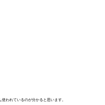
ん使われているのが分かると思います。