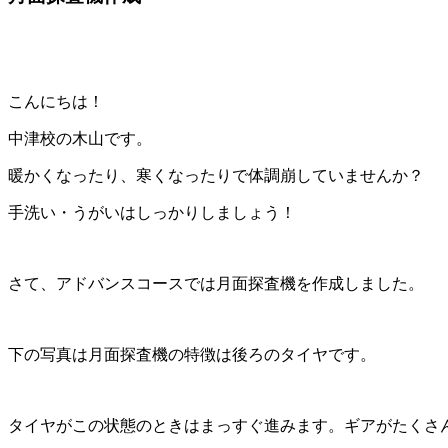
こんにちは！
中津校の木山です。
暖かくなったり、寒くなったりで体調崩していませんか？
手洗い・うがいはしっかりしましょう！
さて、アドバンスコースでは月面探査機を作成しました。
下の写真は月面探査機の特徴は後ろのタイヤです。
タイヤがこの状態のときはまっすぐ進みます。ギアがたくさ