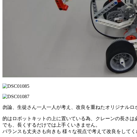
勿論、生徒さん一人一人が考え、改良を重ねたオリジナルロ
的はロボットキットの上に置いている為、クレーンの長さは
でも、長くするだけでは上手くいきません。
バランスも丈夫さも向きも 様々な視点で考えて改良をしてく