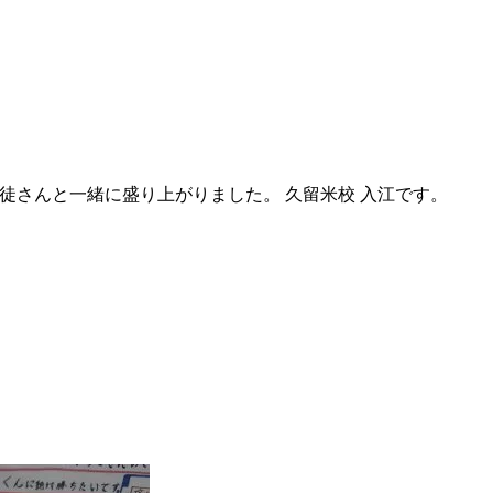
生徒さんと一緒に盛り上がりました。 久留米校 入江です。