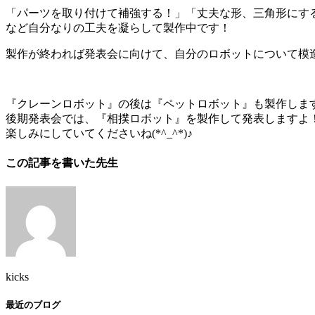
「パーツを取り付けて補強する！」「丈夫な形、三角形にす
など自分なりの工夫を凝らして製作中です！
製作が終われば発表会に向けて、自分のロボットについて模
『クレーンロボット』の後は『ペットロボット』も製作しま
後期発表会では、『相撲ロボット』を製作して発表しますよ
楽しみにしていてくださいね(*^_^*)♪
この記事を書いた先生
kicks
最近のブログ