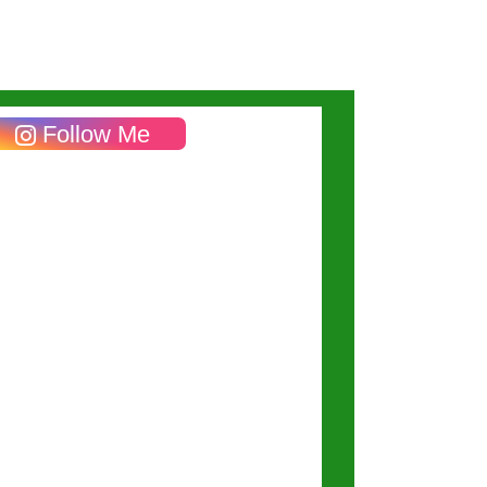
Follow Me