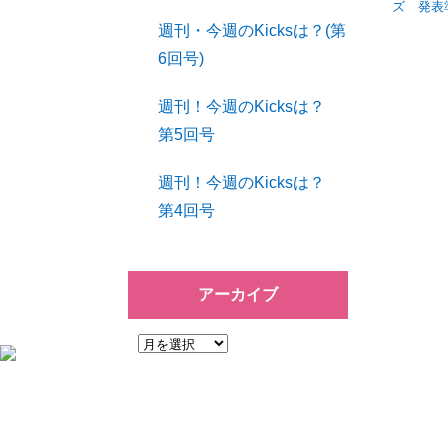
ズ 発表
週刊・今週のKicksは？(第
6回号)
週刊！今週のKicksは？
第5回号
週刊！今週のKicksは？
第4回号
アーカイブ