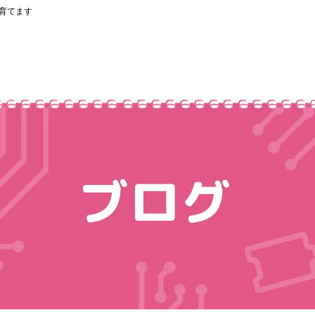
を育てます