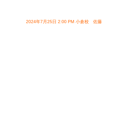
2024年7月25日 2:00 PM 小倉校 佐藤