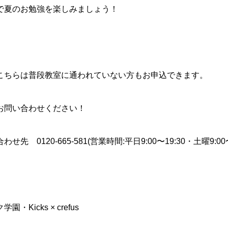
で夏のお勉強を楽しみましょう！
こちらは普段教室に通われていない方もお申込できます。
お問い合わせください！
せ先 0120-665-581(営業時間:平日9:00〜19:30・土曜9:00〜
園・Kicks × crefus