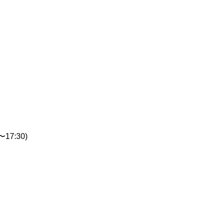
17:30)