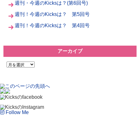
週刊・今週のKicksは？(第6回号)
週刊！今週のKicksは？ 第5回号
週刊！今週のKicksは？ 第4回号
アーカイブ
Follow Me