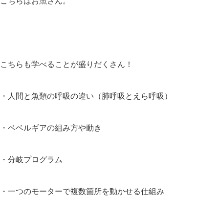
こちらはお魚さん。
こちらも学べることが盛りだくさん！
・人間と魚類の呼吸の違い（肺呼吸とえら呼吸）
・ベベルギアの組み方や動き
・分岐プログラム
・一つのモーターで複数箇所を動かせる仕組み