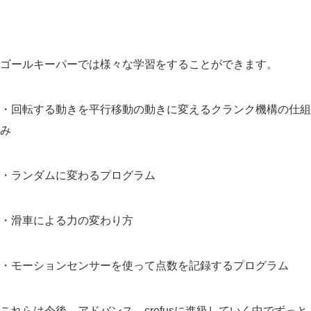
ゴールキーパーでは様々な学習をすることができます。
・回転する動きを平行移動の動きに変えるクランク機構の仕組
み
・ランダムに変わるプログラム
・滑車による力の変わり方
・モーションセンサーを使って点数を記録するプログラム
これらは今後、アドバンス、crefusに進級していく中でずっと