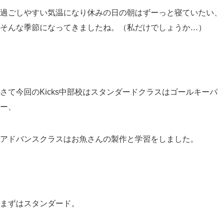
過ごしやすい気温になり休みの日の朝はずーっと寝ていたい、
そんな季節になってきましたね。（私だけでしょうか…）
さて今回のKicks中部校はスタンダードクラスはゴールキーパ
ー、
アドバンスクラスはお魚さんの製作と学習をしました。
まずはスタンダード。