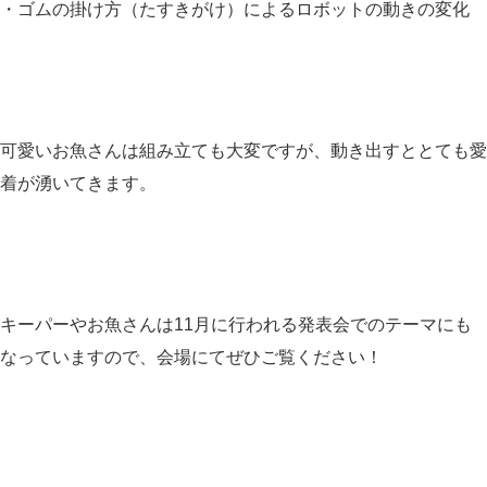
・ゴムの掛け方（たすきがけ）によるロボットの動きの変化
可愛いお魚さんは組み立ても大変ですが、動き出すととても愛
着が湧いてきます。
キーパーやお魚さんは11月に行われる発表会でのテーマにも
なっていますので、会場にてぜひご覧ください！