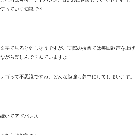
使っていく知識です。
文字で見ると難しそうですが、実際の授業では毎回歓声を上げ
ながら楽しんで学んでいますよ！
レゴって不思議ですね。どんな勉強も夢中にしてしまいます。
続いてアドバンス。