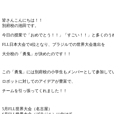
皆さんこんにちは！！
別府校の池田です。
今日の授業で「おめでとう！！」「すごい！！」と多くのう
FLL日本大会で4位となり、ブラジルでの世界大会進出を
大分校の「勇鬼」が決めたのです！！
この「勇鬼」には別府校の小学生もメンバーとして参加して
ロボットに対してのアイデアが豊富で、
チームを引っ張ってくれました！！
5月FLL世界大会（名古屋）