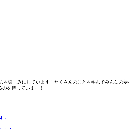
のを楽しみにしています！たくさんのことを学んでみんなの夢
るのを待っています！
す♪