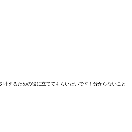
を叶えるための役に立ててもらいたいです！分からないこと