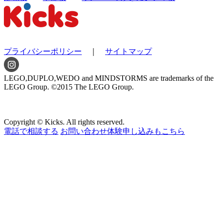
プライバシーポリシー
｜
サイトマップ
LEGO,DUPLO,WEDO and MINDSTORMS are trademarks of the
LEGO Group. ©2015 The LEGO Group.
Copyright © Kicks. All rights reserved.
電話で相談する
お問い合わせ
体験申し込みもこちら