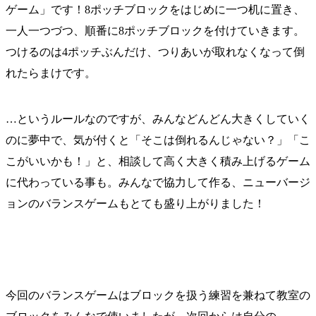
ゲーム」です！8ポッチブロックをはじめに一つ机に置き、
一人一つづつ、順番に8ポッチブロックを付けていきます。
つけるのは4ポッチぶんだけ、つりあいが取れなくなって倒
れたらまけです。
…というルールなのですが、みんなどんどん大きくしていく
のに夢中で、気が付くと「そこは倒れるんじゃない？」「こ
こがいいかも！」と、相談して高く大きく積み上げるゲーム
に代わっている事も。みんなで協力して作る、ニューバージ
ョンのバランスゲームもとても盛り上がりました！
今回のバランスゲームはブロックを扱う練習を兼ねて教室の