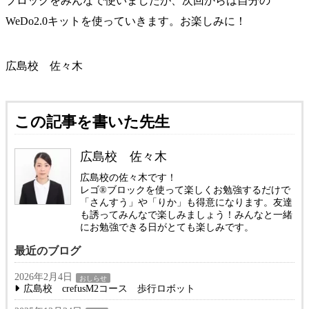
ブロックをみんなで使いましたが、次回からは自分の
WeDo2.0キットを使っていきます。お楽しみに！
広島校 佐々木
この記事を書いた先生
広島校 佐々木
広島校の佐々木です！
レゴ®ブロックを使って楽しくお勉強するだけで
「さんすう」や「りか」も得意になります。友達
も誘ってみんなで楽しみましょう！みんなと一緒
にお勉強できる日がとても楽しみです。
最近のブログ
2026年2月4日
おしらせ
広島校 crefusM2コース 歩行ロボット