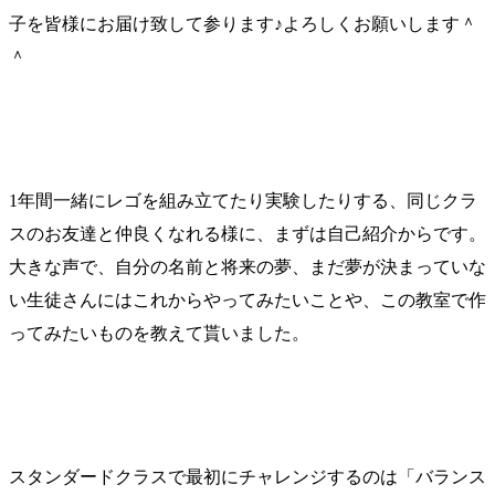
子を皆様にお届け致して参ります♪よろしくお願いします＾
＾
1年間一緒にレゴを組み立てたり実験したりする、同じクラ
スのお友達と仲良くなれる様に、まずは自己紹介からです。
大きな声で、自分の名前と将来の夢、まだ夢が決まっていな
い生徒さんにはこれからやってみたいことや、この教室で作
ってみたいものを教えて貰いました。
スタンダードクラスで最初にチャレンジするのは「バランス